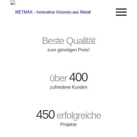
Beste Qualität
zum günstigen Preis!
400
über
zufriedene Kunden
450
erfolgreiche
Projekte