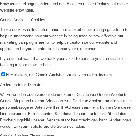
Browsereinstellungen ändern und das Blockieren aller Cookies auf dieser
Website erzwingen.
Google Analytics Cookies
These cookies collect information that is used either in aggregate form to
help us understand how our website is being used or how effective our
marketing campaigns are, or to help us customize our website and
application for you in order to enhance your experience.
If you do not want that we track your visist to our site you can disable
tracking in your browser here:
Hier klicken, um Google Analytics zu aktivieren/deaktivieren.
Andere externe Dienste
Wir verwenden auch verschiedene externe Dienste wie Google Webfonts,
Google Maps und externe Videoanbieter. Da diese Anbieter möglicherweise
personenbezogene Daten wie Ihre IP-Adresse sammeln, können Sie diese
hier blockieren. Bitte beachten Sie, dass dies die Funktionalität und das
Erscheinungsbild unserer Website stark beeinträchtigen kann. Änderungen
werden wirksam, sobald Sie die Seite neu laden.