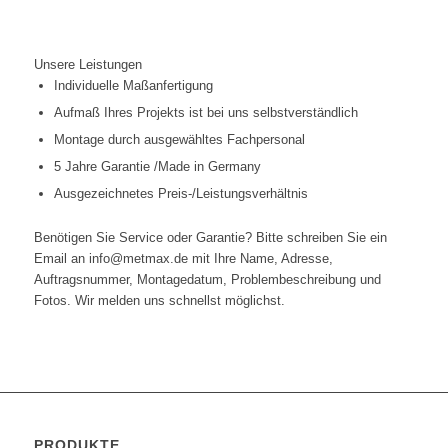
Unsere Leistungen
Individuelle Maßanfertigung
Aufmaß Ihres Projekts ist bei uns selbstverständlich
Montage durch ausgewähltes Fachpersonal
5 Jahre Garantie /Made in Germany
Ausgezeichnetes Preis-/Leistungsverhältnis
Benötigen Sie Service oder Garantie? Bitte schreiben Sie ein
Email an info@metmax.de mit Ihre Name, Adresse,
Auftragsnummer, Montagedatum, Problembeschreibung und
Fotos. Wir melden uns schnellst möglichst.
PRODUKTE