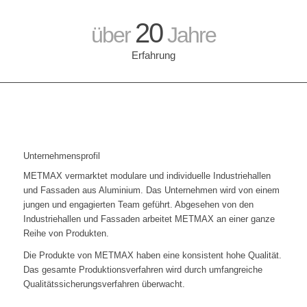
20
über
Jahre
Erfahrung
Unternehmensprofil
METMAX vermarktet modulare und individuelle Industriehallen
und Fassaden aus Aluminium. Das Unternehmen wird von einem
jungen und engagierten Team geführt. Abgesehen von den
Industriehallen und Fassaden arbeitet METMAX an einer ganze
Reihe von Produkten.
Die Produkte von METMAX haben eine konsistent hohe Qualität.
Das gesamte Produktionsverfahren wird durch umfangreiche
Qualitätssicherungsverfahren überwacht.