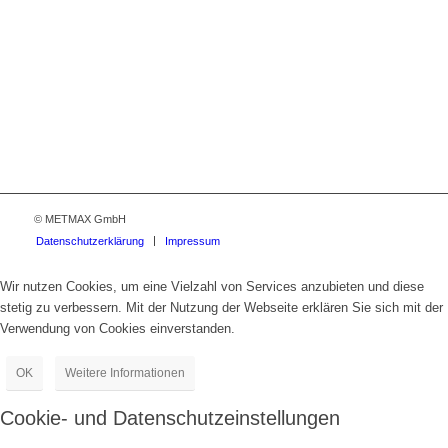
© METMAX GmbH
Datenschutzerklärung
Impressum
Wir nutzen Cookies, um eine Vielzahl von Services anzubieten und diese
stetig zu verbessern. Mit der Nutzung der Webseite erklären Sie sich mit der
Verwendung von Cookies einverstanden.
OK
Weitere Informationen
Cookie- und Datenschutzeinstellungen