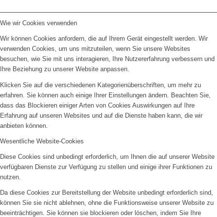
Wie wir Cookies verwenden
Wir können Cookies anfordern, die auf Ihrem Gerät eingestellt werden. Wir
verwenden Cookies, um uns mitzuteilen, wenn Sie unsere Websites
besuchen, wie Sie mit uns interagieren, Ihre Nutzererfahrung verbessern und
Ihre Beziehung zu unserer Website anpassen.
Klicken Sie auf die verschiedenen Kategorienüberschriften, um mehr zu
erfahren. Sie können auch einige Ihrer Einstellungen ändern. Beachten Sie,
dass das Blockieren einiger Arten von Cookies Auswirkungen auf Ihre
Erfahrung auf unseren Websites und auf die Dienste haben kann, die wir
anbieten können.
Wesentliche Website-Cookies
Diese Cookies sind unbedingt erforderlich, um Ihnen die auf unserer Website
verfügbaren Dienste zur Verfügung zu stellen und einige ihrer Funktionen zu
nutzen.
Da diese Cookies zur Bereitstellung der Website unbedingt erforderlich sind,
können Sie sie nicht ablehnen, ohne die Funktionsweise unserer Website zu
beeinträchtigen. Sie können sie blockieren oder löschen, indem Sie Ihre