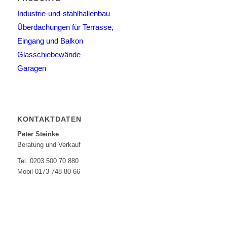
Industrie-und-stahlhallenbau
Überdachungen für Terrasse,
Eingang und Balkon
Glasschiebewände
Garagen
KONTAKTDATEN
Peter Steinke
Beratung und Verkauf
Tel. 0203 500 70 880
Mobil 0173 748 80 66